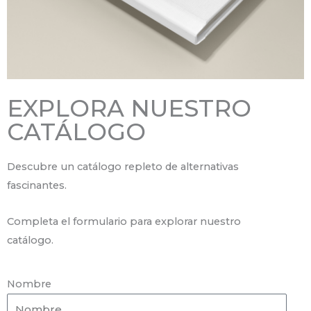
EXPLORA NUESTRO
CATÁLOGO
Descubre un catálogo repleto de alternativas
fascinantes.
Completa el formulario para explorar nuestro
catálogo.
Nombre