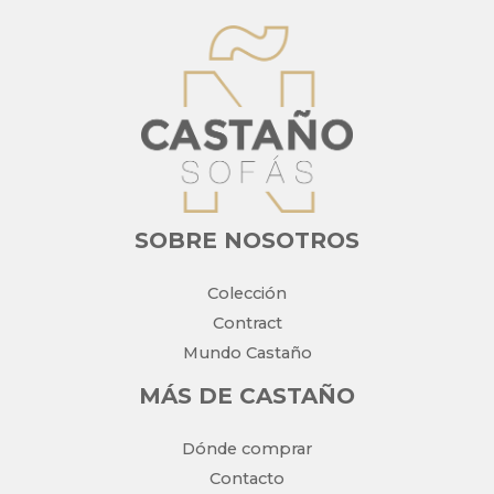
SOBRE NOSOTROS
Colección
Contract
Mundo Castaño
MÁS DE CASTAÑO
Dónde comprar
Contacto