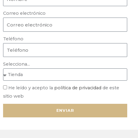
Correo electrónico
Teléfono
Selecciona...
He leído y acepto la
política de privacidad
de este
sitio web
ENVIAR