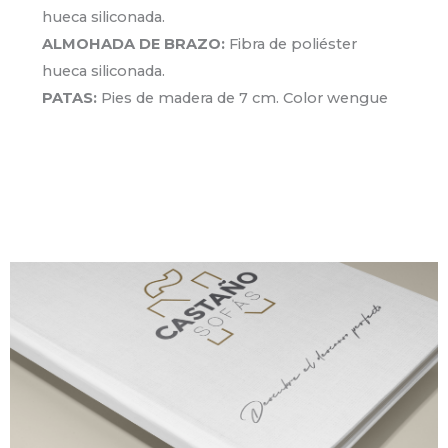
hueca siliconada.
ALMOHADA DE BRAZO:
Fibra de poliéster
hueca siliconada.
PATAS:
Pies de madera de 7 cm. Color wengue