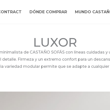
CONTRACT
DÓNDE COMPRAR
MUNDO CASTAÑ
LUXOR
minimalista de CASTAÑO SOFÁS con líneas cuidadas y
l detalle. Firmeza y un extremo confort para un desca
ia variedad modular permite que se adapte a cualquier