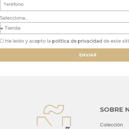
Selecciona...
He leído y acepto la
política de privacidad
de este sit
ENVIAR
SOBRE 
Colección