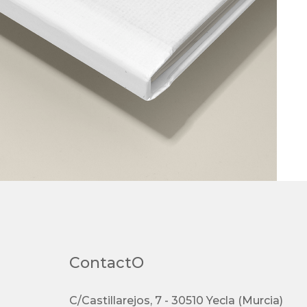
ContactO
C/Castillarejos, 7 - 30510 Yecla (Murcia)