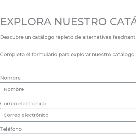
EXPLORA NUESTRO CAT
Descubre un catálogo repleto de alternativas fascinant
Completa el formulario para explorar nuestro catálogo.
Nombre
Correo electrónico
Teléfono