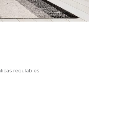
icas regulables.