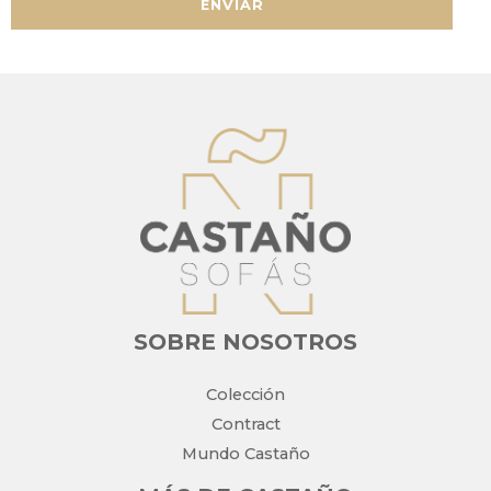
ENVIAR
SOBRE NOSOTROS
Colección
Contract
Mundo Castaño