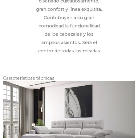
diseñado cuidadosamente,
gran confort y línea exquisita.
Contribuyen a su gran
comodidad la funcionalidad
de los cabezales y los
amplios asientos. Será el
centro de todas las miradas
Características técnicas