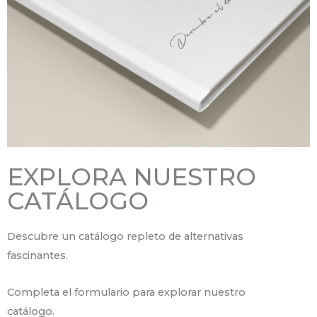
EXPLORA NUESTRO
CATÁLOGO
Descubre un catálogo repleto de alternativas
fascinantes.
Completa el formulario para explorar nuestro
catálogo.