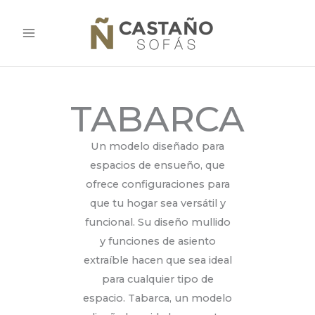
Ir
al
contenido
TABARCA
Un modelo diseñado para
espacios de ensueño, que
ofrece configuraciones para
que tu hogar sea versátil y
funcional. Su diseño mullido
y funciones de asiento
extraíble hacen que sea ideal
para cualquier tipo de
espacio. Tabarca, un modelo