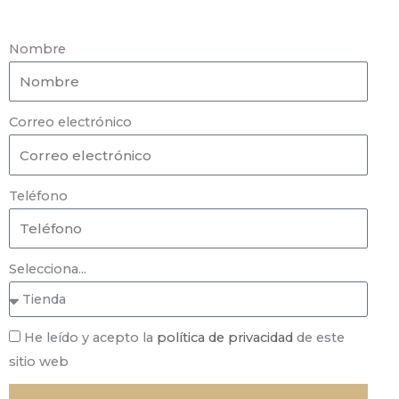
Nombre
Correo electrónico
Teléfono
Selecciona...
He leído y acepto la
política de privacidad
de este
sitio web