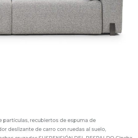
partículas, recubiertos de espuma de
 deslizante de carro con ruedas al suelo,