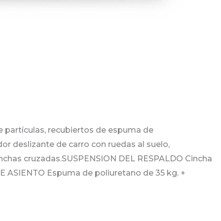
partículas, recubiertos de espuma de
 deslizante de carro con ruedas al suelo,
 cinchas cruzadas.SUSPENSION DEL RESPALDO Cincha
E ASIENTO Espuma de poliuretano de 35 kg. +