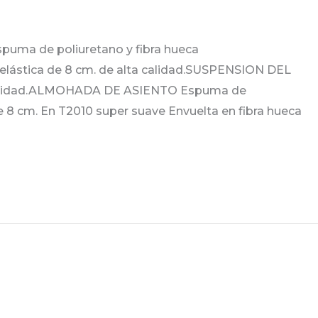
uma de poliuretano y fibra hueca
lástica de 8 cm. de alta calidad.SUSPENSION DEL
 calidad.ALMOHADA DE ASIENTO Espuma de
 8 cm. En T2010 super suave Envuelta en fibra hueca