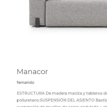
Manacor
fernando
ESTRUCTURA De madera maciza y tableros de 
poliuretano.SUSPENSIÓN DEL ASIENTO Bastidor