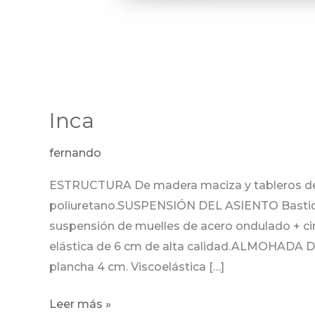
Inca
fernando
ESTRUCTURA De madera maciza y tableros de 
poliuretano.SUSPENSIÓN DEL ASIENTO Bastidor
suspensión de muelles de acero ondulado +
elástica de 6 cm de alta calidad.ALMOHADA D
plancha 4 cm. Viscoelástica […]
Leer más »