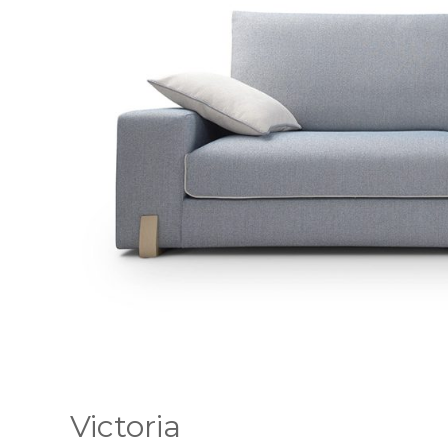
Victoria