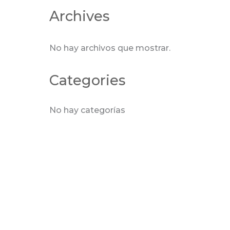
Archives
No hay archivos que mostrar.
Categories
No hay categorías