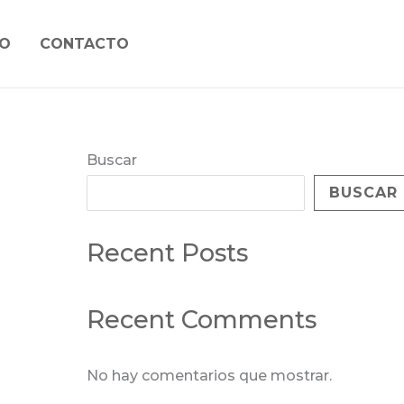
O
CONTACTO
Buscar
BUSCAR
Recent Posts
Recent Comments
No hay comentarios que mostrar.