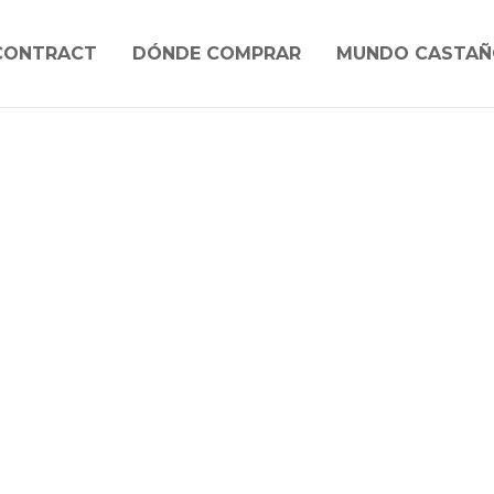
CONTRACT
DÓNDE COMPRAR
MUNDO CASTAÑ